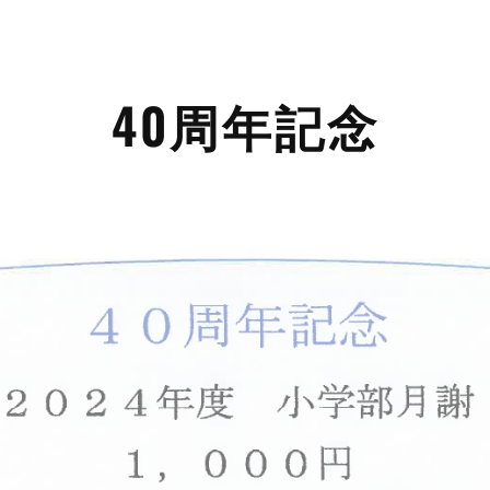
40周年記念