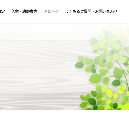
検定
入室・講師案内
お知らせ
よくあるご質問・お問い合わせ