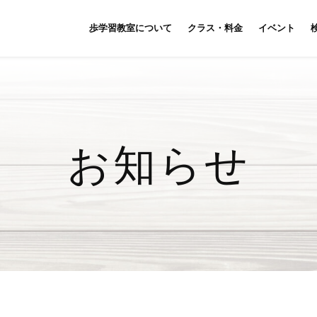
歩学習教室について
クラス・料金
イベント
お知らせ