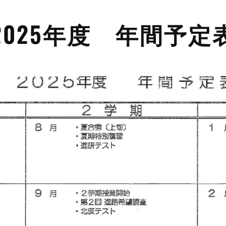
2025年度 年間予定